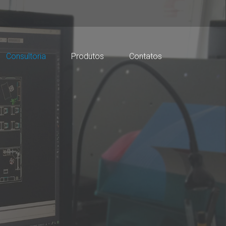
Consultoria
Produtos
Contatos