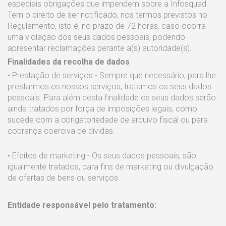
especiais obrigações que impendem sobre a Infosquad.
Tem o direito de ser notificado, nos termos previstos no
Regulamento, isto é, no prazo de 72 horas, caso ocorra
uma violação dos seus dados pessoais, podendo
apresentar reclamações perante a(s) autoridade(s).
Finalidades da recolha de dados
• Prestação de serviços - Sempre que necessário, para lhe
prestarmos os nossos serviços, tratamos os seus dados
pessoais. Para além desta finalidade os seus dados serão
ainda tratados por força de imposições legais, como
sucede com a obrigatoriedade de arquivo fiscal ou para
cobrança coerciva de dívidas.
• Efeitos de marketing - Os seus dados pessoais, são
igualmente tratados, para fins de marketing ou divulgação
de ofertas de bens ou serviços.
Entidade responsável pelo tratamento: