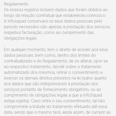
Regulamento.
Os nossos registos incluem dados que foram obtidos ao
longo da relação contratual que estabeleceu connosco.
A Infosquad conservará os seus dados pessoais pelo
período necessário não apenas à prestação dos serviços,
respetiva facturação, como ao cumprimento das
obrigações legais.
.
Em qualquer momento, tem o direito de aceder aos seus
dados pessoais, bem como, dentro dos limites do
contratualizado e do Regulamento, de os alterar, opor-se
ao respectivo tratamento, decidir sobre o tratamento
automatizado dos mesmos, retirar o consentimento e
exercer os demais direitos previstos na lei (salvo quanto
aos dados que são indispensáveis à prestação dos
serviços portanto de fornecimento obrigatório, ou ao
cumprimento de obrigações legais a que a InfoSquad
esteja sujeita). Caso retire o seu consentimento, tal não
compromete a licitude do tratamento efetuado até essa
data, sendo que o mesmo terá, ainda assim, de cumprir as