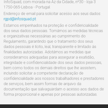
InfoSquad, com morada na Az da Cidade, nº30 - loja 3
1750-065-Lisboa - Portugal.
Endereço de email para solicitar acesso aos seus dados:
rgpd@infosquad.pt
Estamos empenhados na proteção e confidencialidade
dos seus dados pessoais. Tomámos as medidas técnicas
e organizativas necessárias ao cumprimento do
Regulamento, garantindo que o tratamento dos seus
dados pessoais é lícito, leal, transparente e limitado às
finalidades autorizadas. Adotámos as medidas que
consideramos adequadas para assegurar a exatidão,
integridade e confidencialidade dos seus dados pessoais,
bem como todos os demais direitos que lhe assistem,
incluindo solicitar a competente declaração de
confidencialidade aos nossos trabalhadores e prestadores
de serviços, bem assim formas de arquivo da
documentação que salvaguardam o acesso aos dados de
forma proporcional e apenas por pessoas autorizadas.