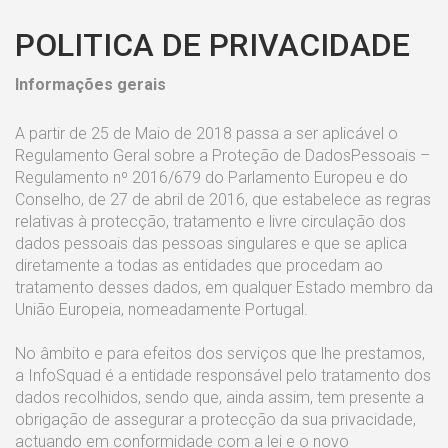
POLITICA DE PRIVACIDADE
Informações gerais
A partir de 25 de Maio de 2018 passa a ser aplicável o
Regulamento Geral sobre a Proteção de DadosPessoais –
Regulamento nº 2016/679 do Parlamento Europeu e do
Conselho, de 27 de abril de 2016, que estabelece as regras
relativas à protecção, tratamento e livre circulação dos
dados pessoais das pessoas singulares e que se aplica
diretamente a todas as entidades que procedam ao
tratamento desses dados, em qualquer Estado membro da
União Europeia, nomeadamente Portugal.
No âmbito e para efeitos dos serviços que lhe prestamos,
a InfoSquad é a entidade responsável pelo tratamento dos
dados recolhidos, sendo que, ainda assim, tem presente a
obrigação de assegurar a protecção da sua privacidade,
actuando em conformidade com a lei e o novo