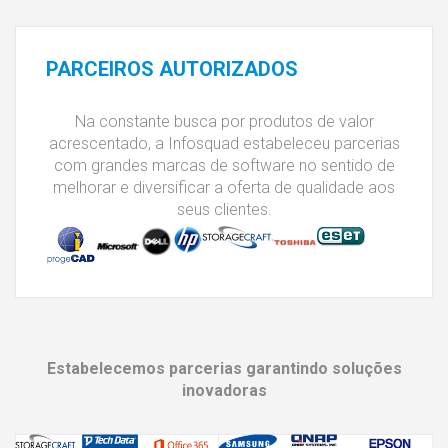
PARCEIROS
AUTORIZADOS
Na constante busca por produtos de valor
acrescentado, a Infosquad estabeleceu parcerias
com grandes marcas de software no sentido de
melhorar e diversificar a oferta de qualidade aos
seus clientes.
Estabelecemos parcerias garantindo soluções
inovadoras