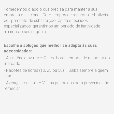
Fornecemos o apoio que precisa para manter a sua
empresa a funcionar. Com tempos de resposta imbatíveis,
equipamento de substituição rápida e técnicos
especializados, garantimos um período de inatividade
mínimo ao seu negócio.
Escolha a solução que melhor se adapta às suas
necessidades:
- Assistência avulso – Os melhores tempos de resposta do
mercado
- Pacotes de horas (10, 25 ou 50) – Saiba sempre a quem
ligar
- Avenças mensais – Visitas periódicas para prevenir e não
remediar