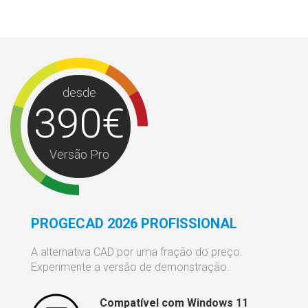
desde
390€
Versão Pro
PROGECAD 2026 PROFISSIONAL
A alternativa CAD por uma fração do preço.
Experimente a versão de demonstração.
Compatível com Windows 11