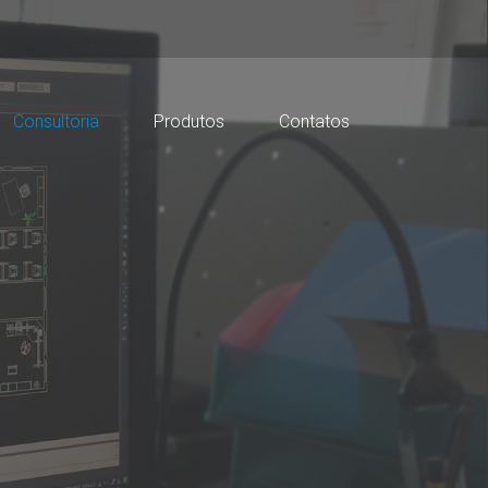
Consultoria
Produtos
Contatos